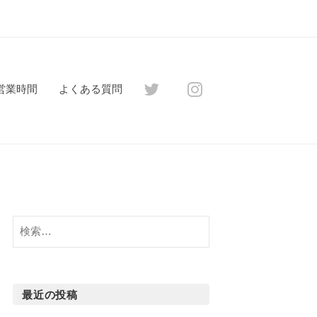
営業時間
よくある質問
検
索:
最近の投稿