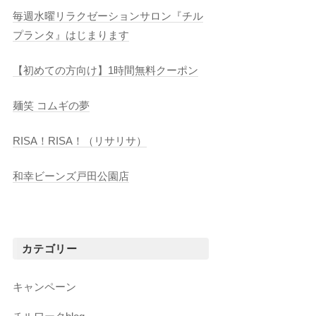
毎週水曜リラクゼーションサロン『チル
プランタ』はじまります
【初めての方向け】1時間無料クーポン
麺笑 コムギの夢
RISA！RISA！（リサリサ）
和幸ビーンズ戸田公園店
カテゴリー
キャンペーン