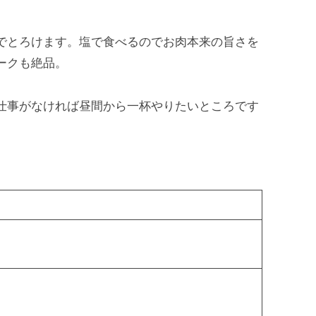
でとろけます。塩で食べるのでお肉本来の旨さを
ークも絶品。
仕事がなければ昼間から一杯やりたいところです