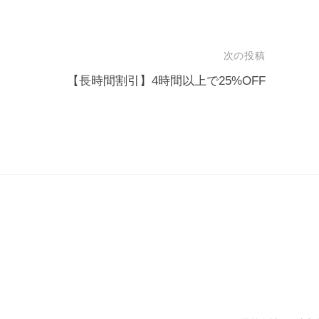
次の投稿
【長時間割引】4時間以上で25%OFF