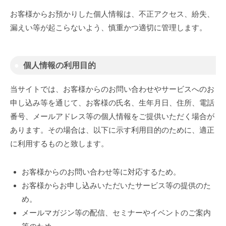
チ
お客様からお預かりした個人情報は、不正アクセス、紛失、
ル
漏えい等が起こらないよう、慎重かつ適切に管理します。
ワ
ー
ク
個人情報の利用目的
」
当サイトでは、お客様からのお問い合わせやサービスへのお
申し込み等を通じて、お客様の氏名、生年月日、住所、電話
番号、メールアドレス等の個人情報をご提供いただく場合が
あります。その場合は、以下に示す利用目的のために、適正
に利用するものと致します。
お客様からのお問い合わせ等に対応するため。
お客様からお申し込みいただいたサービス等の提供のた
め。
メールマガジン等の配信、セミナーやイベントのご案内