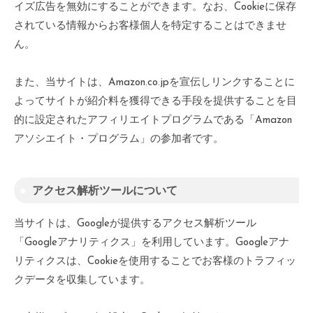
イズ広告を無効にすることができます。なお、Cookieに保存
されている情報からお客様個人を特定することはできませ
ん。
また、当サイトは、Amazon.co.jpを宣伝しリンクすることに
よってサイトが紹介料を獲得できる手段を提供することを目
的に設定されたアフィリエイトプログラムである「Amazon
アソシエイト・プログラム」の参加者です。
アクセス解析ツールについて
当サイトは、Googleが提供するアクセス解析ツール
「Googleアナリティクス」を利用しています。Googleアナ
リティクスは、Cookieを使用することでお客様のトラフィッ
クデータを収集しています。