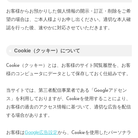
お客様からお預かりした個人情報の開示・訂正・削除をご希
望の場合は、ご本人様よりお申し出ください。適切な本人確
認を行った後、速やかに対応させていただきます。
Cookie（クッキー）について
Cookie（クッキー）とは、お客様のサイト閲覧履歴を、お客
様のコンピュータにデータとして保存しておく仕組みです。
当サイトでは、第三者配信事業者である「Googleアドセン
ス」を利用しておりますが、Cookieを使用することにより、
お客様の過去のアクセス情報に基づいて、適切な広告を配信
する場合があります。
Google広告設定
お客様は
から、Cookieを使用したパーソナラ