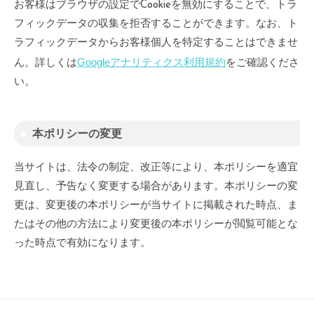
お客様はブラウザの設定でCookieを無効にすることで、トラ
フィックデータの収集を拒否することができます。なお、ト
ラフィックデータからお客様個人を特定することはできませ
Googleアナリティクス利用規約
ん。詳しくは
をご確認くださ
い。
本ポリシーの変更
当サイトは、法令の制定、改正等により、本ポリシーを適宜
見直し、予告なく変更する場合があります。本ポリシーの変
更は、変更後の本ポリシーが当サイトに掲載された時点、ま
たはその他の方法により変更後の本ポリシーが閲覧可能とな
った時点で有効になります。