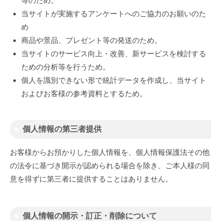
等のため。
当サイトが実施するアンケートへのご協力のお願いのた
め
商品や景品、プレゼント等の発送のため。
当サイトのサービス向上・改善、新サービスを検討する
ための分析等を行うため。
個人を識別できない形で統計データを作成し、当サイト
およびお客様の参考資料とするため。
個人情報の第三者提供
お客様からお預かりした個人情報を、個人情報保護法その他
の法令に基づき開示が認められる場合を除き、ご本人様の同
意を得ずに第三者に提供することはありません。
個人情報の開示・訂正・削除について